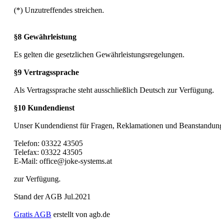
(*) Unzutreffendes streichen.
§8 Gewährleistung
Es gelten die gesetzlichen Gewährleistungsregelungen.
§9 Vertragssprache
Als Vertragssprache steht ausschließlich Deutsch zur Verfügung.
§10 Kundendienst
Unser Kundendienst für Fragen, Reklamationen und Beanstandunge
Telefon: 03322 43505
Telefax: 03322 43505
E-Mail: office@joke-systems.at
zur Verfügung.
Stand der AGB Jul.2021
Gratis AGB
erstellt von agb.de