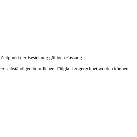
Zeitpunkt der Bestellung gültigen Fassung.
rer selbständigen beruflichen Tätigkeit zugerechnet werden können