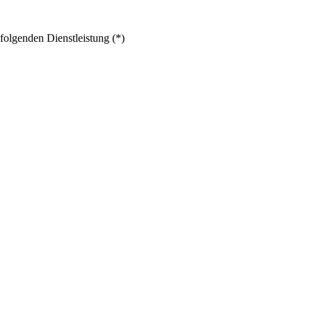
folgenden Dienstleistung (*)