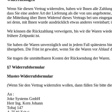
Wenn Sie diesen Vertrag widerrufen, haben wir Ihnen alle Zahlunge
dass Sie eine andere Art der Lieferung als die von uns angeboten
die Mitteilung über Ihren Widerruf dieses Vertrags bei uns eingeg
sei denn, mit Ihnen wurde ausdrücklich etwas anderes vereinbart;
Wir können die Rückzahlung verweigern, bis wir die Waren wieder
frühere Zeitpunkt ist.
Sie haben die Waren unverzüglich und in jedem Fall spätestens bi
übergeben. Die Frist ist gewahrt, wenn Sie die Waren vor Ablauf 
Sie tragen die unmittelbaren Kosten der Rücksendung der Waren.
§7 Widerrufsformular
Muster-Widerrufsformular
(Wenn Sie den Vertrag widerrufen wollen, dann füllen Sie bitte di
An :
Joke Systems GmbH
Herr Ing. Kern Johann
Tobaj 147