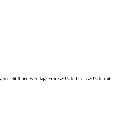
n steht Ihnen werktags von 8:30 Uhr bis 17:30 Uhr unter