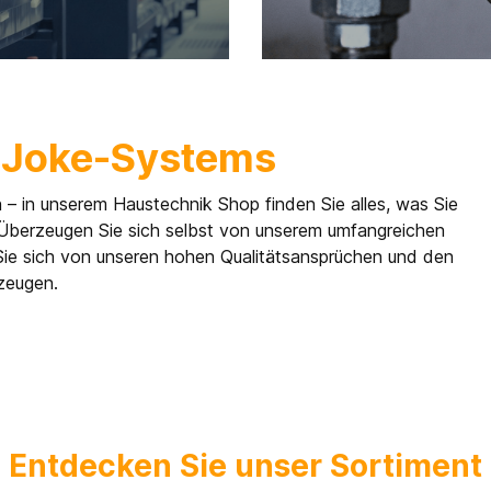
 Joke-Systems
n – in unserem Haustechnik Shop finden Sie alles, was Sie
 Überzeugen Sie sich selbst von unserem umfangreichen
 Sie sich von unseren hohen Qualitätsansprüchen und den
erzeugen.
Entdecken Sie unser Sortiment