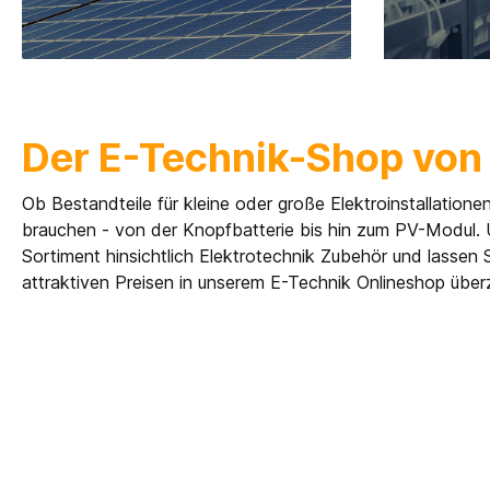
Der E-Technik-Shop von
Ob Bestandteile für kleine oder große Elektroinstallatione
brauchen - von der Knopfbatterie bis hin zum PV-Modul.
Sortiment hinsichtlich Elektrotechnik Zubehör und lassen
attraktiven Preisen in unserem E-Technik Onlineshop üb