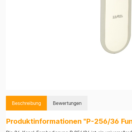
Beschreibung
Bewertungen
Produktinformationen "P-256/36 Fu