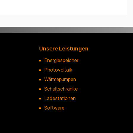
Unsere Leistungen
Energiespeicher
Photovoltaik
Wärmepumpen
Schaltschränke
Ladestationen
Software