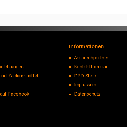
Informationen
Ansprechpartner
belehrungen
Kontaktformular
und Zahlungsmittel
DPD Shop
Impressum
 auf Facebook
Datenschutz