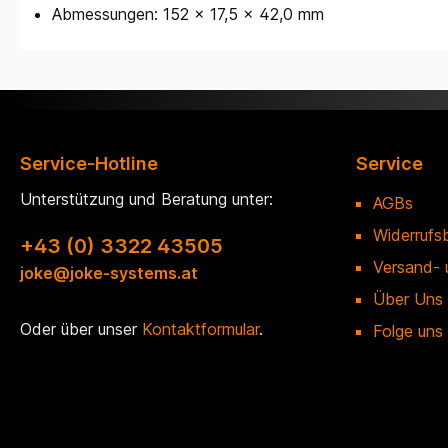
Abmessungen: 152 x 17,5 x 42,0 mm
Service-Hotline
Service
Unterstützung und Beratung unter:
AGBs
Widerrufs
+43 (0) 3322 43505
Versand- 
joke@joke-systems.at
Über Uns
Oder über unser
Kontaktformular
.
Folge uns