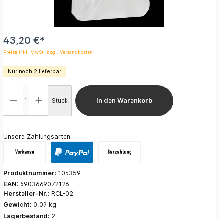
43,20 €*
Preise inkl. MwSt. zzgl. Versandkosten
Nur noch 2 lieferbar.
Stück
In den Warenkorb
Unsere Zahlungsarten:
Produktnummer:
105359
EAN:
5903669072126
Hersteller-Nr.:
RCL-02
Gewicht:
0,09 kg
Lagerbestand:
2