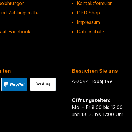
belehrungen
Kontaktformular
und Zahlungsmittel
DPD Shop
Impressum
 auf Facebook
Datenschutz
rten
Besuchen Sie uns
A-7544 Tobaj 149
Öffnungszeiten:
Mo. – Fr 8.00 bis 12:00
und 13:00 bis 17:00 Uhr