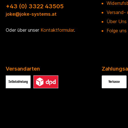
Widerrufs
+43 (0) 3322 43505
Versand- 
joke@joke-systems.at
Über Uns
Oder über unser
Kontaktformular
.
Folge uns
Versandarten
Zahlungsa