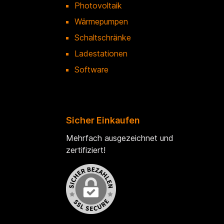
Photovoltaik
Wärmepumpen
Schaltschränke
Ladestationen
Software
Sicher Einkaufen
Mehrfach ausgezeichnet und
zertifiziert!