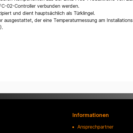
FC-02-Controller verbunden werden.
iert und dient hauptsächlich als Türklingel.
 ausgestattet, der eine Temperaturmessung am Installationso
).
Informationen
Ansprechpartner