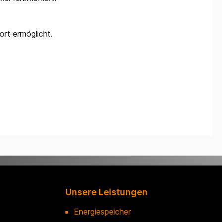
rt ermöglicht.
Unsere Leistungen
Energiespeicher